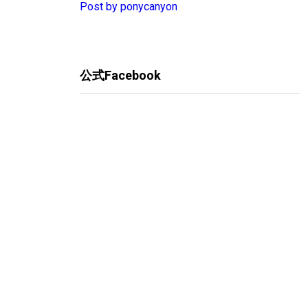
Post by ponycanyon
公式Facebook