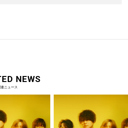
TED NEWS
関連ニュース