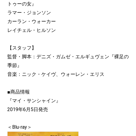
トゥーの女』
ラマー・ジョンソン
カーラン・ウォーカー
レイチェル・ヒルソン
【スタッフ】
監督・脚本：デニズ・ガムゼ・エルギュヴェン『裸足の
季節』
音楽：ニック・ケイヴ、ウォーレン・エリス
■商品情報
『マイ・サンシャイン』
2019年6月5日発売
＜Blu-ray＞