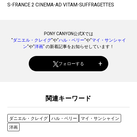
S-FRANCE 2 CINEMA-AD VITAM-SUFFRAGETTES
PONY CANYON公式Xでは
"
ダニエル・クレイグ
"や"
ハル・ベリー
"や"
マイ・サンシャイ
ン
"や"
洋画
" の新着記事をお知らせしています！
フォローする
関連キーワード
ダニエル・クレイグ
ハル・ベリー
マイ・サンシャイン
洋画