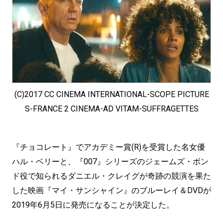
(C)2017 CC CINEMA INTERNATIONAL-SCOPE PICTURE
S-FRANCE 2 CINEMA-AD VITAM-SUFFRAGETTES
『チョコレート』でアカデミー賞(R)を受賞した名女優
ハル・ベリーと、『007』シリーズのジェームズ・ボン
ド役で知られるダニエル・クレイグが奇跡の競演を果た
した映画『マイ・サンシャイン』のブルーレイ＆DVDが
2019年6月5日に発売になることが決定した。