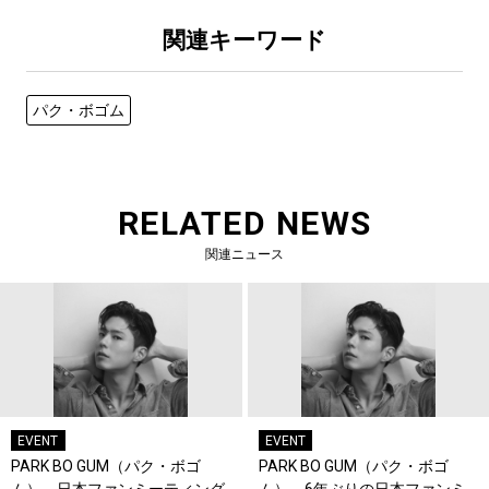
関連キーワード
パク・ボゴム
RELATED NEWS
関連ニュース
EVENT
EVENT
PARK BO GUM（パク・ボゴ
PARK BO GUM（パク・ボゴ