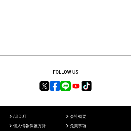
FOLLOW US
ABOUT
会社概要
個人情報保護方針
免責事項