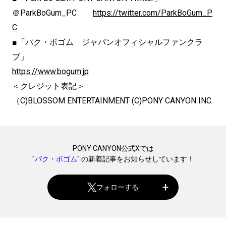
＠ParkBoGum_PC
https://twitter.com/ParkBoGum_P
C
■「パク・ボゴム ジャパンオフィシャルファンクラ
ブ」
https://www.bogum.jp
＜クレジット表記＞
（C)BLOSSOM ENTERTAINMENT (C)PONY CANYON INC.
PONY CANYON公式Xでは
"
パク・ボゴム
" の新着記事をお知らせしています！
フォローする