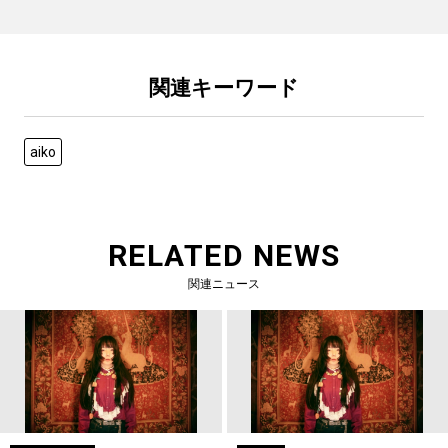
関連キーワード
aiko
RELATED NEWS
関連ニュース