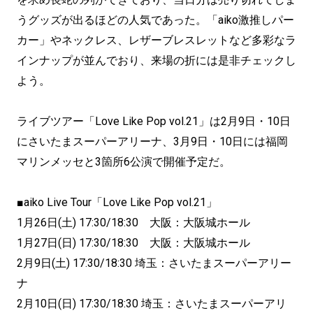
うグッズが出るほどの人気であった。「aiko激推しパー
カー」やネックレス、レザーブレスレットなど多彩なラ
インナップが並んでおり、来場の折には是非チェックし
よう。
ライブツアー「Love Like Pop vol.21」は2月9日・10日
にさいたまスーパーアリーナ、3月9日・10日には福岡
マリンメッセと3箇所6公演で開催予定だ。
■aiko Live Tour「Love Like Pop vol.21」
1月26日(土) 17:30/18:30 大阪：大阪城ホール
1月27日(日) 17:30/18:30 大阪：大阪城ホール
2月9日(土) 17:30/18:30 埼玉：さいたまスーパーアリー
ナ
2月10日(日) 17:30/18:30 埼玉：さいたまスーパーアリ