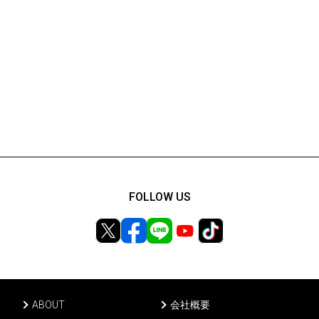
FOLLOW US
ABOUT
会社概要