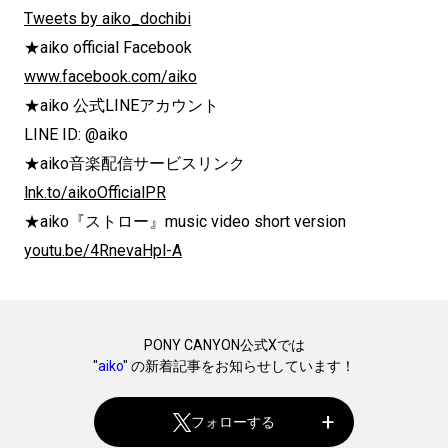
Tweets by aiko_dochibi
★aiko official Facebook
www.facebook.com/aiko
★aiko 公式LINEアカウント
LINE ID: @aiko
★aiko音楽配信サービスリンク
lnk.to/aikoOfficialPR
★aiko『ストロー』music video short version
youtu.be/4RnevaHpl-A
PONY CANYON公式Xでは
"
aiko
" の新着記事をお知らせしています！
フォローする