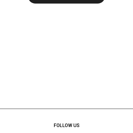
FOLLOW US