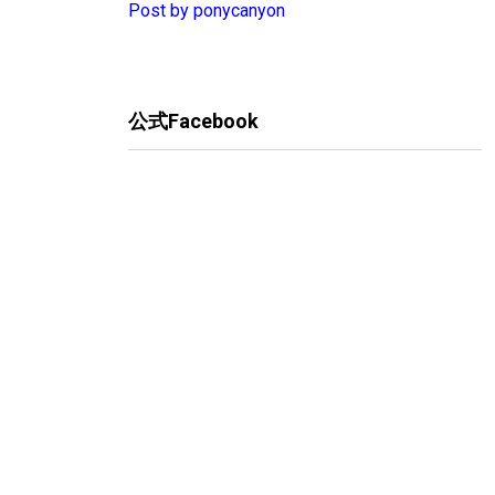
Post by ponycanyon
公式Facebook