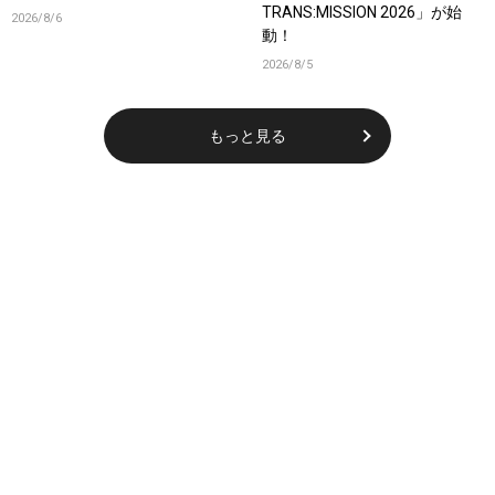
TRANS:MISSION 2026」が始
2026/8/6
動！
2026/8/5
もっと見る