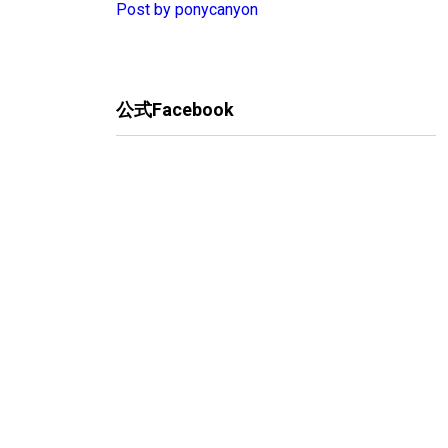
Post by ponycanyon
公式Facebook