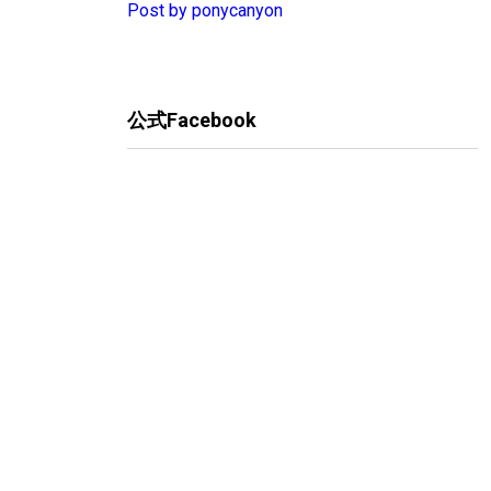
Post by ponycanyon
公式Facebook