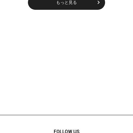
もっと見る
FOLLOW US