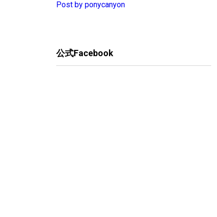
Post by ponycanyon
公式Facebook