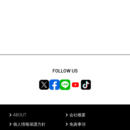
FOLLOW US
ABOUT
会社概要
個人情報保護方針
免責事項