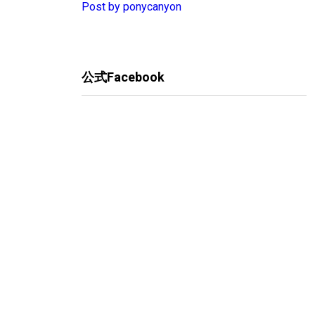
Post by ponycanyon
公式Facebook