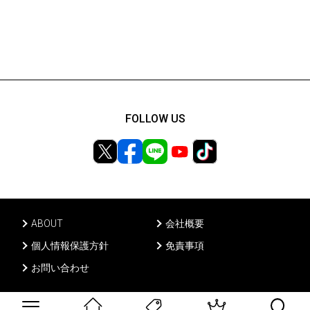
FOLLOW US
ABOUT
会社概要
個人情報保護方針
免責事項
お問い合わせ