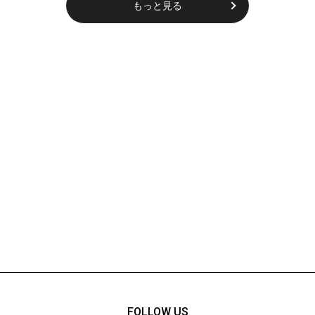
もっと見る
FOLLOW US