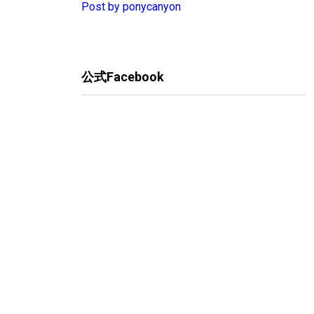
Post by ponycanyon
公式Facebook