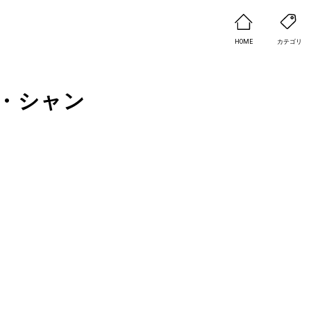
HOME
カテゴリ
・シャン