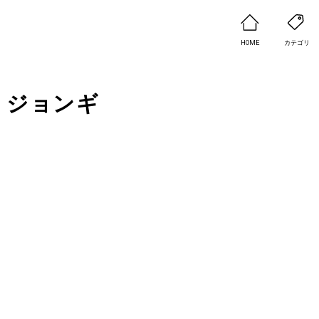
HOME
カテゴリ
・ジョンギ