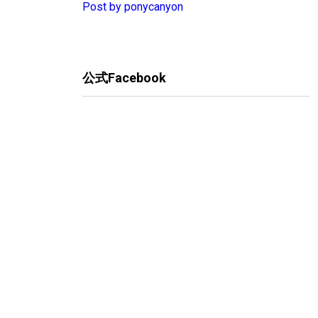
Post by ponycanyon
公式Facebook