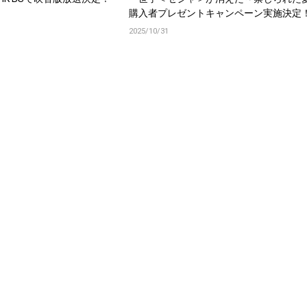
購入者プレゼントキャンペーン実施決定
2025/10/31