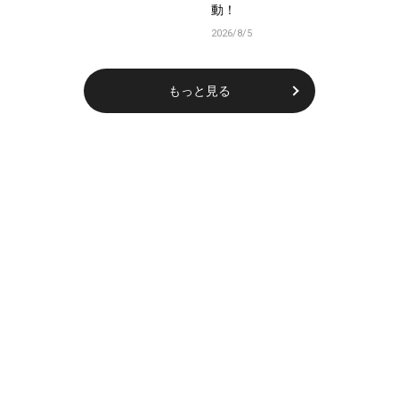
動！
2026/8/5
もっと見る