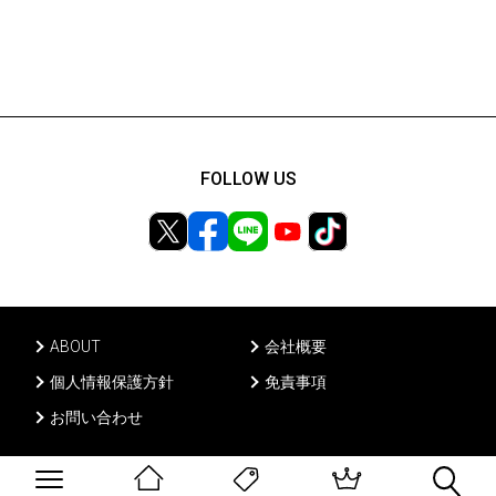
FOLLOW US
ABOUT
会社概要
個人情報保護方針
免責事項
お問い合わせ
Ⓒ PONY CANYON INC, All rights reserved.