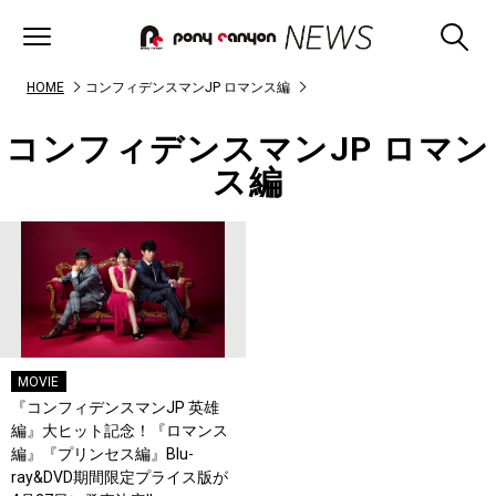
HOME
コンフィデンスマンJP ロマンス編
コンフィデンスマンJP ロマン
ス編
MOVIE
『コンフィデンスマンJP 英雄
編』大ヒット記念！『ロマンス
編』『プリンセス編』Blu-
ray&DVD期間限定プライス版が