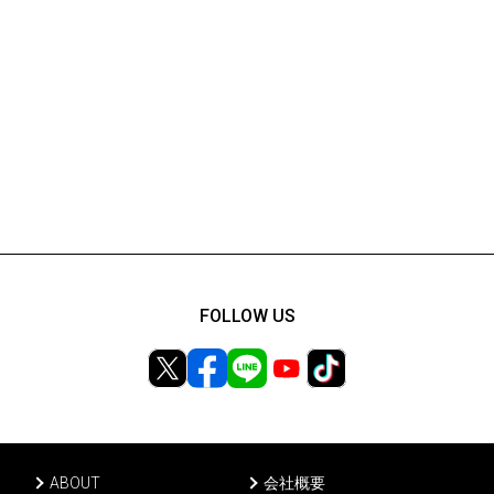
FOLLOW US
ABOUT
会社概要