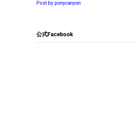
Post by ponycanyon
公式Facebook