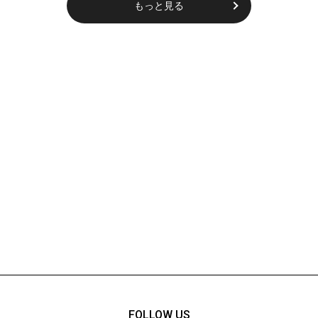
もっと見る
FOLLOW US