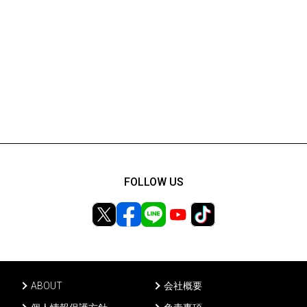
FOLLOW US
ABOUT
会社概要