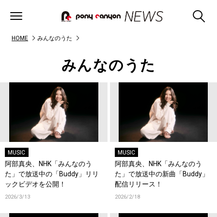
HOME
みんなのうた
みんなのうた
MUSIC
MUSIC
阿部真央、NHK「みんなのう
阿部真央、NHK「みんなのう
た」で放送中の「Buddy」リリ
た」で放送中の新曲「Buddy」
ックビデオを公開！
配信リリース！
2026/3/13
2026/2/18