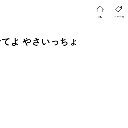
HOME
カテゴリ
てよ やさいっちょ