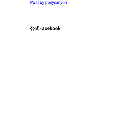
Post by ponycanyon
公式Facebook