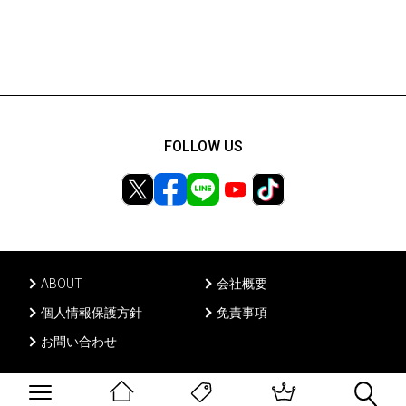
FOLLOW US
ABOUT
会社概要
個人情報保護方針
免責事項
お問い合わせ
Ⓒ PONY CANYON INC, All rights reserved.